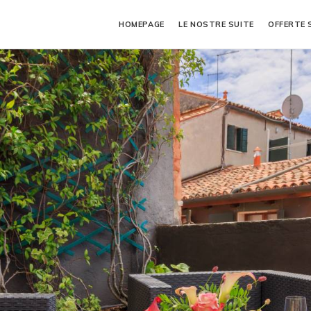
HOMEPAGE
LE NOSTRE SUITE
OFFERTE 